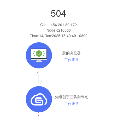
504
Client:
154.201.80.172
Node:c2100d8
Time:
14/Dec/2025:15:40:49 +0800
您的浏览器
工作正常
知道创宇云防御节点
工作正常